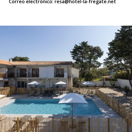
Correo electrónico: resa@hotel-la-fregate.net