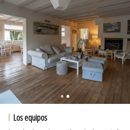
Los equipos