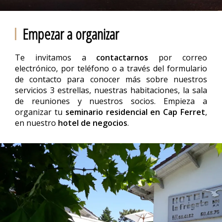
Empezar a organizar
Te invitamos a
contactarnos
por correo
electrónico, por teléfono o a través del formulario
de contacto para conocer más sobre nuestros
servicios 3 estrellas, nuestras habitaciones, la sala
de reuniones y nuestros socios. Empieza a
organizar tu
seminario residencial en Cap Ferret
,
en nuestro
hotel de negocios
.