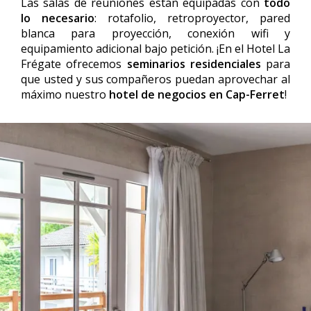
Las salas de reuniones están equipadas con
todo
lo necesario
: rotafolio, retroproyector, pared
blanca para proyección, conexión wifi y
equipamiento adicional bajo petición. ¡En el Hotel La
Frégate ofrecemos
seminarios residenciales
para
que usted y sus compañeros puedan aprovechar al
máximo nuestro
hotel de negocios en Cap-Ferret
!