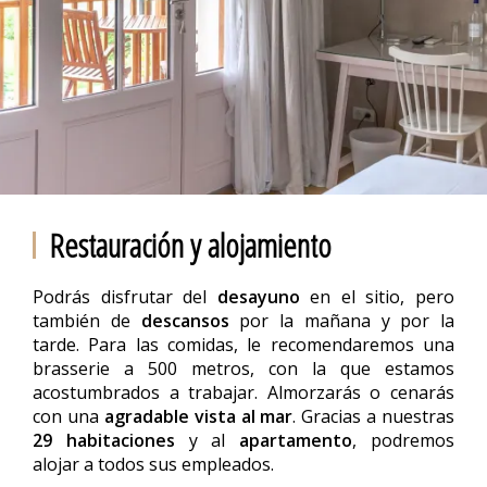
Restauración y alojamiento
Podrás disfrutar del
desayuno
en el sitio, pero
también de
descansos
por la mañana y por la
tarde. Para las comidas, le recomendaremos una
brasserie a 500 metros, con la que estamos
acostumbrados a trabajar. Almorzarás o cenarás
con una
agradable vista al mar
. Gracias a nuestras
29 habitaciones
y al
apartamento
, podremos
alojar a todos sus empleados.