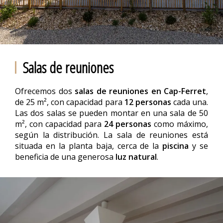
Salas de reuniones
Ofrecemos dos
salas de reuniones en Cap-Ferret
,
de 25 m², con capacidad para
12 personas
cada una.
Las dos salas se pueden montar en una sala de 50
m², con capacidad para
24 personas
como máximo,
según la distribución. La sala de reuniones está
situada en la planta baja, cerca de la
piscina
y se
beneficia de una generosa
luz natural
.