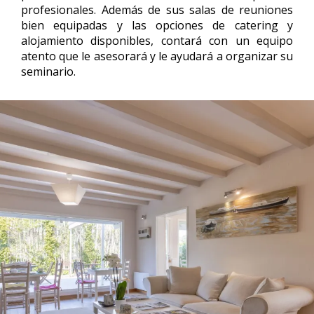
profesionales. Además de sus salas de reuniones
bien equipadas y las opciones de catering y
alojamiento disponibles, contará con un equipo
atento que le asesorará y le ayudará a organizar su
seminario.