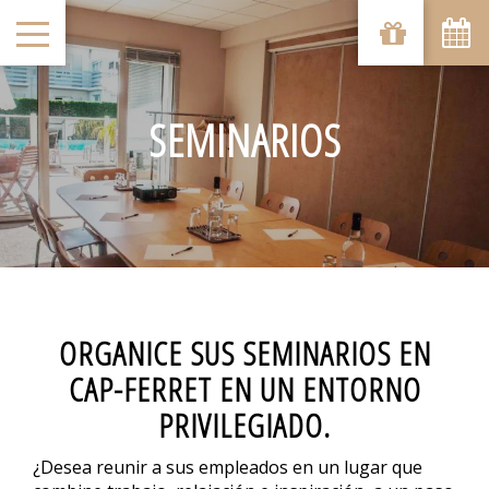
SEMINARIOS
ORGANICE SUS SEMINARIOS EN
CAP-FERRET EN UN ENTORNO
PRIVILEGIADO.
¿Desea reunir a sus empleados en un lugar que