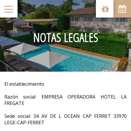
NOTAS LEGALES
El establecimiento
Razón social: EMPRESA OPERADORA HOTEL LA
FREGATE
Sede social: 34 AV DE L OCEAN CAP FERRET 33970
LEGE-CAP-FERRET