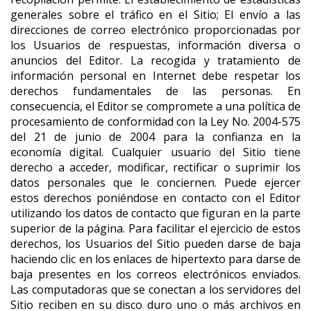
generales sobre el tráfico en el Sitio; El envío a las
direcciones de correo electrónico proporcionadas por
los Usuarios de respuestas, información diversa o
anuncios del Editor. La recogida y tratamiento de
información personal en Internet debe respetar los
derechos fundamentales de las personas. En
consecuencia, el Editor se compromete a una política de
procesamiento de conformidad con la Ley No. 2004-575
del 21 de junio de 2004 para la confianza en la
economía digital. Cualquier usuario del Sitio tiene
derecho a acceder, modificar, rectificar o suprimir los
datos personales que le conciernen. Puede ejercer
estos derechos poniéndose en contacto con el Editor
utilizando los datos de contacto que figuran en la parte
superior de la página. Para facilitar el ejercicio de estos
derechos, los Usuarios del Sitio pueden darse de baja
haciendo clic en los enlaces de hipertexto para darse de
baja presentes en los correos electrónicos enviados.
Las computadoras que se conectan a los servidores del
Sitio reciben en su disco duro uno o más archivos en