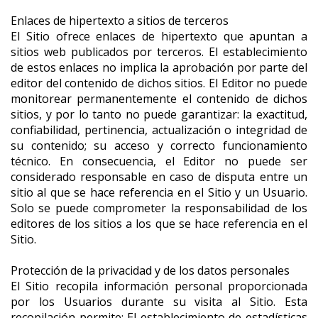
Enlaces de hipertexto a sitios de terceros
El Sitio ofrece enlaces de hipertexto que apuntan a
sitios web publicados por terceros. El establecimiento
de estos enlaces no implica la aprobación por parte del
editor del contenido de dichos sitios. El Editor no puede
monitorear permanentemente el contenido de dichos
sitios, y por lo tanto no puede garantizar: la exactitud,
confiabilidad, pertinencia, actualización o integridad de
su contenido; su acceso y correcto funcionamiento
técnico. En consecuencia, el Editor no puede ser
considerado responsable en caso de disputa entre un
sitio al que se hace referencia en el Sitio y un Usuario.
Solo se puede comprometer la responsabilidad de los
editores de los sitios a los que se hace referencia en el
Sitio.
Protección de la privacidad y de los datos personales
El Sitio recopila información personal proporcionada
por los Usuarios durante su visita al Sitio. Esta
recopilación permite: El establecimiento de estadísticas