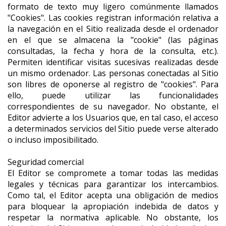
formato de texto muy ligero comúnmente llamados
"Cookies". Las cookies registran información relativa a
la navegación en el Sitio realizada desde el ordenador
en el que se almacena la "cookie" (las páginas
consultadas, la fecha y hora de la consulta, etc.).
Permiten identificar visitas sucesivas realizadas desde
un mismo ordenador. Las personas conectadas al Sitio
son libres de oponerse al registro de "cookies". Para
ello, puede utilizar las funcionalidades
correspondientes de su navegador. No obstante, el
Editor advierte a los Usuarios que, en tal caso, el acceso
a determinados servicios del Sitio puede verse alterado
o incluso imposibilitado.
Seguridad comercial
El Editor se compromete a tomar todas las medidas
legales y técnicas para garantizar los intercambios.
Como tal, el Editor acepta una obligación de medios
para bloquear la apropiación indebida de datos y
respetar la normativa aplicable. No obstante, los