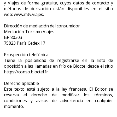
y Viajes de forma gratuita, cuyos datos de contacto y
métodos de derivación están disponibles en el sitio
web: www.mtv.viajes.
Dirección de mediación del consumidor
Mediación Turismo Viajes
BP 80303
75823 París Cedex 17
Prospección telefónica
Tiene la posibilidad de registrarse en la lista de
oposición a las llamadas en frío de Bloctel desde el sitio
https://conso.bloctel.fr
Derecho aplicable
Este texto está sujeto a la ley francesa. El Editor se
reserva el derecho de modificar los términos,
condiciones y avisos de advertencia en cualquier
momento.