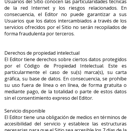
Usuarios del Sitio conocen las particularidades técnicas
de la red Internet y los riesgos relacionados. En
consecuencia, el Editor no puede garantizar a sus
Usuarios que los datos intercambiados a través de los
servicios ofrecidos por el Sitio no serán recopilados de
forma fraudulenta por terceros.
Derechos de propiedad intelectual
El Editor tiene derechos sobre ciertos datos protegidos
por el Código de Propiedad Intelectual. Este es
particularmente el caso de su(s) marca(s), su carta
gráfica, su base de datos. En consecuencia, se prohíbe
su uso fuera de línea o en línea, de forma gratuita o
mediante pago, de la totalidad o parte de estos datos
sin el consentimiento expreso del Editor.
Servicio disponible
El Editor tiene una obligación de medios en términos de
accesibilidad del servicio y establece las estructuras
necesarias para que el Sitio sea accesible los 7 días de la