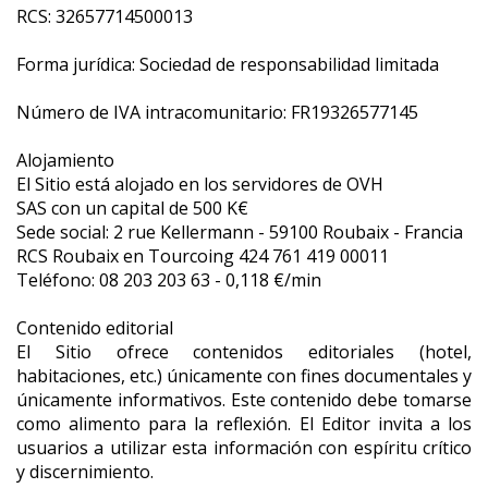
RCS: 32657714500013
Forma jurídica: Sociedad de responsabilidad limitada
Número de IVA intracomunitario: FR19326577145
Alojamiento
El Sitio está alojado en los servidores de OVH
SAS con un capital de 500 K€
Sede social: 2 rue Kellermann - 59100 Roubaix - Francia
RCS Roubaix en Tourcoing 424 761 419 00011
Teléfono: 08 203 203 63 - 0,118 €/min
Contenido editorial
El Sitio ofrece contenidos editoriales (hotel,
habitaciones, etc.) únicamente con fines documentales y
únicamente informativos. Este contenido debe tomarse
como alimento para la reflexión. El Editor invita a los
usuarios a utilizar esta información con espíritu crítico
y discernimiento.