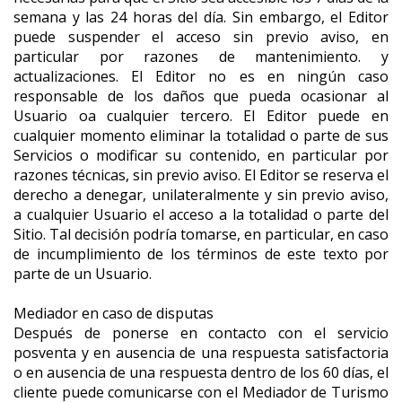
semana y las 24 horas del día. Sin embargo, el Editor
puede suspender el acceso sin previo aviso, en
particular por razones de mantenimiento. y
actualizaciones. El Editor no es en ningún caso
responsable de los daños que pueda ocasionar al
Usuario oa cualquier tercero. El Editor puede en
cualquier momento eliminar la totalidad o parte de sus
Servicios o modificar su contenido, en particular por
razones técnicas, sin previo aviso. El Editor se reserva el
derecho a denegar, unilateralmente y sin previo aviso,
a cualquier Usuario el acceso a la totalidad o parte del
Sitio. Tal decisión podría tomarse, en particular, en caso
de incumplimiento de los términos de este texto por
parte de un Usuario.
Mediador en caso de disputas
Después de ponerse en contacto con el servicio
posventa y en ausencia de una respuesta satisfactoria
o en ausencia de una respuesta dentro de los 60 días, el
cliente puede comunicarse con el Mediador de Turismo