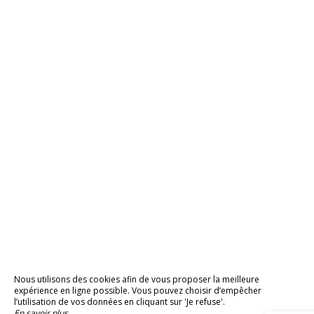
Nous utilisons des cookies afin de vous proposer la meilleure
expérience en ligne possible. Vous pouvez choisir d’empêcher
l’utilisation de vos données en cliquant sur 'Je refuse'.
En savoir plus