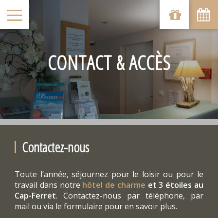
CONTACT & ACCÈS
Contactez-nous
Toute l’année, séjournez pour le loisir ou pour le
travail dans notre
hôtel de charme
et 3 étoiles au
Cap-Ferret
. Contactez-nous par téléphone, par
mail ou via le formulaire pour en savoir plus.