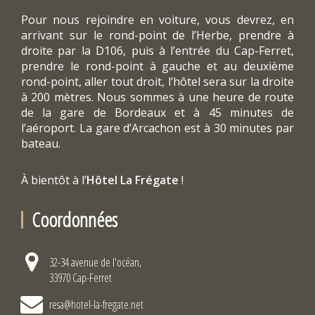
Pour nous rejoindre en voiture, vous devrez, en
arrivant sur le rond-point de l’Herbe, prendre à
droite par la D106, puis à l’entrée du Cap-Ferret,
prendre le rond-point à gauche et au deuxième
rond-point, aller tout droit, l’hôtel sera sur la droite
à 200 mètres. Nous sommes à une heure de route
de la gare de Bordeaux et à 45 minutes de
l’aéroport. La gare d’Arcachon est à 30 minutes par
bateau.
À bientôt à l’
Hôtel La Frégate
!
Coordonnées
32-34 avenue de l'océan,
33970 Cap-Ferret
resa@hotel-la-fregate.net